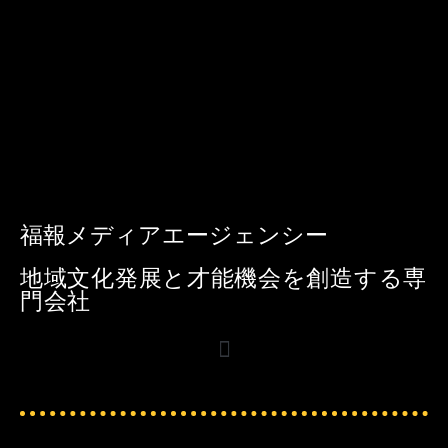
福報メディアエージェンシー
地域文化発展と才能機会を創造する専
門会社